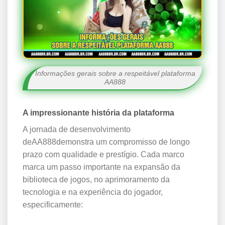
Informações gerais sobre a respeitável plataforma
AA888
A impressionante história da plataforma
A jornada de desenvolvimento
deAA888demonstra um compromisso de longo
prazo com qualidade e prestígio. Cada marco
marca um passo importante na expansão da
biblioteca de jogos, no aprimoramento da
tecnologia e na experiência do jogador,
especificamente: