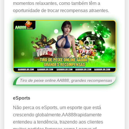
momentos relaxantes, como também têm a
oportunidade de trocar recompensas atraentes.
Tiro de peixe online AA888, grandes recompensas
eSports
Não perca os eSports, um esporte que está
crescendo globalmente.AA888rapidamente
entendeu a tendência, trazendo aos clientes