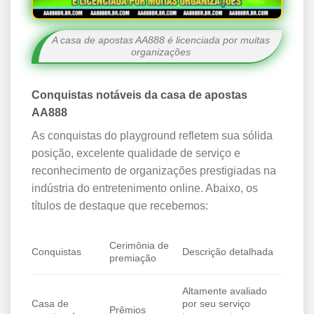
A casa de apostas AA888 é licenciada por muitas
organizações
Conquistas notáveis ​​da casa de apostas
AA888
As conquistas do playground refletem sua sólida
posição, excelente qualidade de serviço e
reconhecimento de organizações prestigiadas na
indústria do entretenimento online. Abaixo, os
títulos de destaque que recebemos:
Cerimônia de
Conquistas
Descrição detalhada
premiação
Altamente avaliado
Casa de
por seu serviço
Prêmios