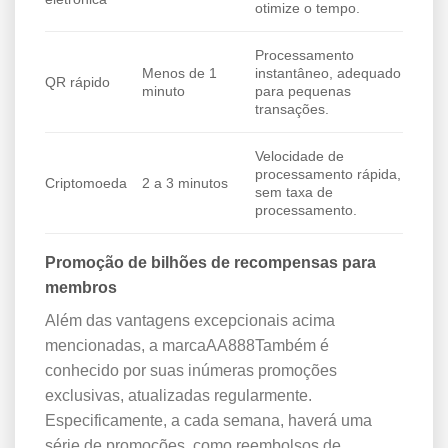
otimize o tempo.
Processamento
Menos de 1
instantâneo, adequado
QR rápido
minuto
para pequenas
transações.
Velocidade de
processamento rápida,
Criptomoeda
2 a 3 minutos
sem taxa de
processamento.
Promoção de bilhões de recompensas para
membros
Além das vantagens excepcionais acima
mencionadas, a marcaAA888Também é
conhecido por suas inúmeras promoções
exclusivas, atualizadas regularmente.
Especificamente, a cada semana, haverá uma
série de promoções, como reembolsos de