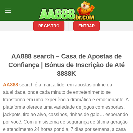
Skip
to
content
REGISTRO
ENTRAR
AA888 search – Casa de Apostas de
Confiança | Bônus de Inscrição de Até
8888K
AA888
search
é a marca líder em apostas online da
atualidade, onde cada minuto de entretenimento se
transforma em uma experiência dramática e emocionante. A
plataforma oferece uma variedade de jogos com esportes,
jackpots, tiro ao alvo, cassinos, rinhas de galo… esperando
por você. Com um sistema de segurança de última geração
e atendimento 24 horas por dia, 7 dias por semana, a casa