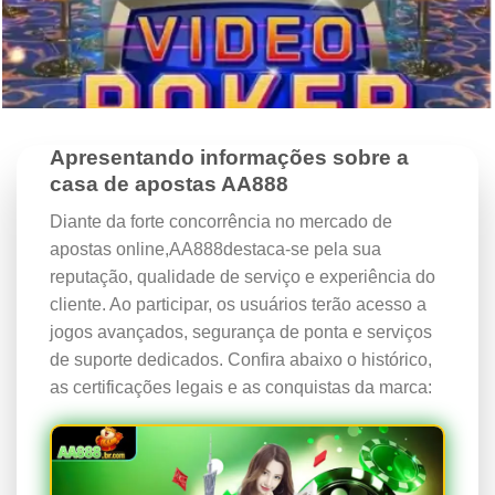
Apresentando informações sobre a
casa de apostas AA888
Diante da forte concorrência no mercado de
apostas online,AA888destaca-se pela sua
reputação, qualidade de serviço e experiência do
cliente. Ao participar, os usuários terão acesso a
jogos avançados, segurança de ponta e serviços
de suporte dedicados. Confira abaixo o histórico,
as certificações legais e as conquistas da marca: