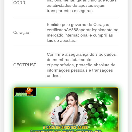
CORR
as atividades de apostas sejam
transparentes e seguras.
Emitido pelo governo de Curaçao,
certificadoAA888operar legalmente no
Curaçao
mercado internacional e cumprir as
leis de apostas.
Confirme a segurança do site, dados
de membros totalmente
GEOTRUST
criptografados, proteção absoluta de
informações pessoais e transações
on-line.