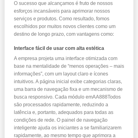
O sucesso que alcançamos é fruto de nossos
esforços incansáveis ​​para aprimorar nossos
serviços e produtos. Como resultado, fomos
escolhidos por muitos novos clientes como um
destino de longo prazo, com vantagens como:
Interface fácil de usar com alta estética
A empresa projeta uma interface otimizada com
base na mentalidade de “menos operações – mais
informações”, com um layout claro e ícones
intuitivos. A página inicial exibe categorias claras,
uma barra de navegação fixa e um mecanismo de
busca responsivo. Cada módulo emAA888Todos
são processados ​​rapidamente, reduzindo a
latência e, portanto, adequados para todas as
condições de rede. O painel de navegação
inteligente ajuda os iniciantes a se familiarizarem
rapidamente, ao mesmo tempo que aprimora a