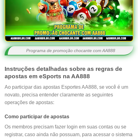
Programa de promoção chocante com AA888
Instruções detalhadas sobre as regras de
apostas em eSports na AA888
Ao participar das apostas Esportes AA888, se você é um
novato, precisa entender claramente as seguintes
operações de apostas:
Como participar de apostas
Os membros precisam fazer login em suas contas ou se
registrar, caso ainda não possuam, para acessar o sistema