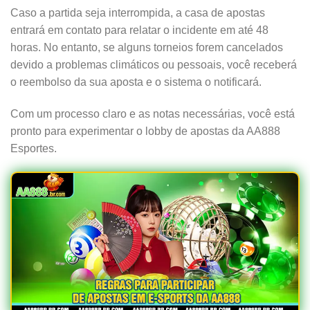
Caso a partida seja interrompida, a casa de apostas
entrará em contato para relatar o incidente em até 48
horas. No entanto, se alguns torneios forem cancelados
devido a problemas climáticos ou pessoais, você receberá
o reembolso da sua aposta e o sistema o notificará.
Com um processo claro e as notas necessárias, você está
pronto para experimentar o lobby de apostas da AA888
Esportes.