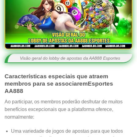
Visão geral do lobby de apostas da AA888 Esportes
Características especiais que atraem
membros para se associaremEsportes
AA888
Ao participar, os membros poderão desfrutar de muitos
benefícios excepcionais que a plataforma oferece,
normalmente:
Uma variedade de jogos de apostas para que todos