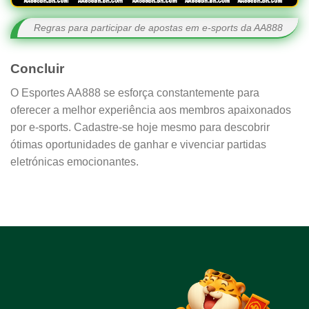
Regras para participar de apostas em e-sports da AA888
Concluir
O Esportes AA888 se esforça constantemente para
oferecer a melhor experiência aos membros apaixonados
por e-sports. Cadastre-se hoje mesmo para descobrir
ótimas oportunidades de ganhar e vivenciar partidas
eletrónicas emocionantes.